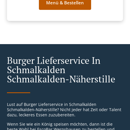
Menü & Bestellen
Burger Lieferservice In
Schmalkalden
Schmalkalden-Näherstille
Lust auf Burger Lieferservice in Schmalkalden
Schmalkalden-Näherstille? Nicht jeder hat Zeit oder Talent
dazu, leckeres Essen zuzubereiten.
Wenn Sie wie ein König speisen möchten, dann ist die
beste Wahl bei EscoBar Wernshausen zu bestellen und