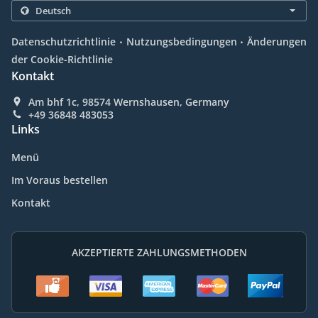
.
.
Datenschutzrichtlinie
Nutzungsbedingungen
Änderungen
der Cookie-Richtlinie
Kontakt
Am bhf 1c, 98574 Wernshausen, Germany
+49 36848 483053
Links
Menü
Im Voraus bestellen
Kontakt
AKZEPTIERTE ZAHLUNGSMETHODEN