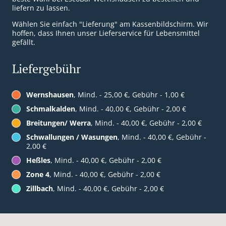
liefern zu lassen.
Wählen Sie einfach "Lieferung" am Kassenbildschirm. Wir
hoffen, dass Ihnen unser Lieferservice für Lebensmittel
gefällt.
Liefergebühr
Wernshausen
, Mind. - 25,00 €, Gebühr - 1,00 €
Schmalkalden
, Mind. - 40,00 €, Gebühr - 2,00 €
Breitungen/ Werra
, Mind. - 40,00 €, Gebühr - 2,00 €
Schwallungen / Wasungen
, Mind. - 40,00 €, Gebühr -
2,00 €
Heßles
, Mind. - 40,00 €, Gebühr - 2,00 €
Zone 4
, Mind. - 40,00 €, Gebühr - 2,00 €
Zillbach
, Mind. - 40,00 €, Gebühr - 2,00 €