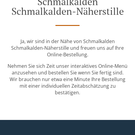
Schmalkalden
Schmalkalden-Näherstille
Ja, wir sind in der Nähe von Schmalkalden
Schmalkalden-Näherstille und freuen uns auf Ihre
Online-Bestellung.
Nehmen Sie sich Zeit unser interaktives Online-Menü
anzusehen und bestellen Sie wenn Sie fertig sind.
Wir brauchen nur etwa eine Minute Ihre Bestellung
mit einer individuellen Zeitabschätzung zu
bestätigen.