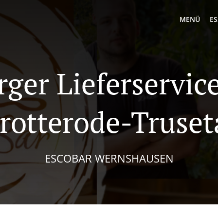
MENÜ
ES
rger Lieferservice
rotterode-Truset
ESCOBAR WERNSHAUSEN