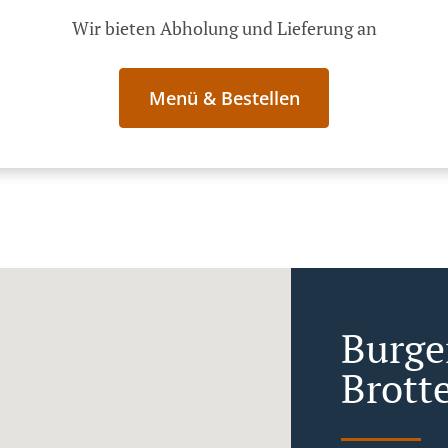
Wir bieten Abholung und Lieferung an
Menü & Bestellen
Burger
Brott