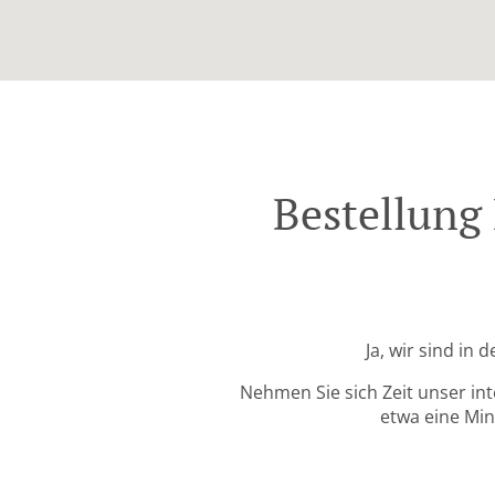
Bestellung 
Ja, wir sind in
Nehmen Sie sich Zeit unser in
etwa eine Min